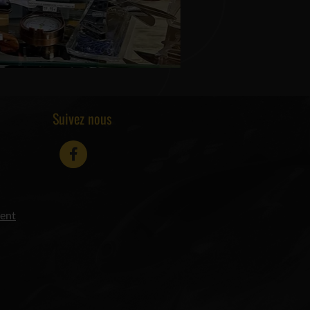
Suivez nous
ment