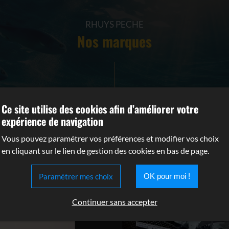
RHUYS PECHE
Nos marques
Ce site utilise des cookies afin d’améliorer votre
expérience de navigation
Vous pouvez paramétrer vos préférences et modifier vos choix
en cliquant sur le lien de gestion des cookies en bas de page.
Paramétrer mes choix
OK pour moi !
Continuer sans accepter