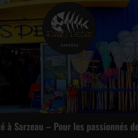
té à Sarzeau – Pour les passionnés d